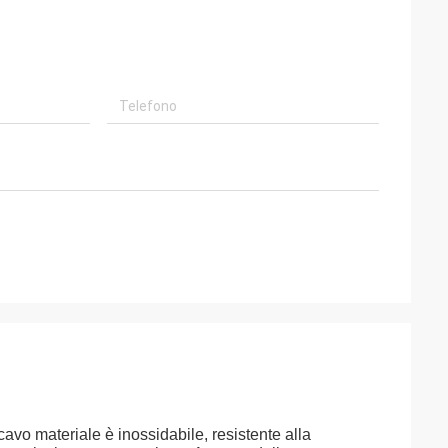
 cavo materiale è inossidabile, resistente alla